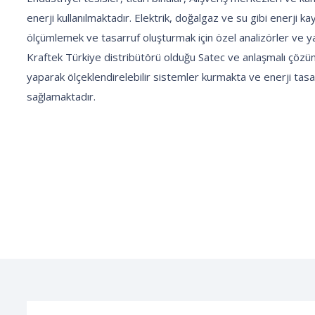
enerji kullanılmaktadır. Elektrik, doğalgaz ve su gibi enerji kay
ölçümlemek ve tasarruf oluşturmak için özel analizörler ve ya
Kraftek Türkiye distribütörü olduğu Satec ve anlaşmalı çözüm 
yaparak ölçeklendirelebilir sistemler kurmakta ve enerji tas
sağlamaktadır.