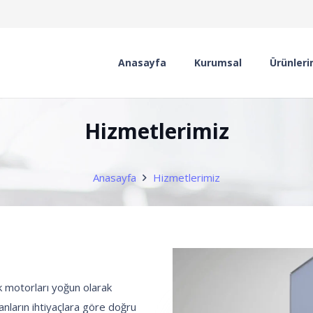
Anasayfa
Kurumsal
Ürünleri
Hizmetlerimiz
Anasayfa
Hizmetlerimiz
k motorları yoğun olarak
anların ihtiyaçlara göre doğru