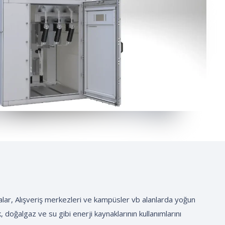
inalar, Alışveriş merkezleri ve kampüsler vb alanlarda yoğun
k, doğalgaz ve su gibi enerji kaynaklarının kullanımlarını