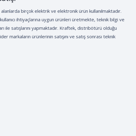
 alanlarda birçok elektrik ve elektronik ürün kullanılmaktadır.
 kullanıcı ihtiyaçlarına uygun ürünleri üretmekte, teknik bilgi ve
 ile satışlarını yapmaktadır. Kraftek, distribötürü olduğu
ider markaların ürünlerinin satışını ve satış sonrası teknik