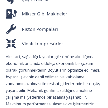
Mikser Gibi Makineler
Piston Pompaları
Vidalı kompresörler
Altistart, sağladığı faydalar göz önüne alındığında
ekonomik anlamda oldukça ekonomik bir çözüm
olarak görünmektedir. Boyutların optimize edilmesi,
bypass işlevinin dahil edilmesi ve kablolama
zamanının azalması ile tesisat giderlerinde bir düşüş
yaşanabilir. Mekanik gerilim azaldığında makine
çalışma maliyetlerinde bir azalma yaşanabilir.
Maksimum performansa ulaşmak ve işletmenizin