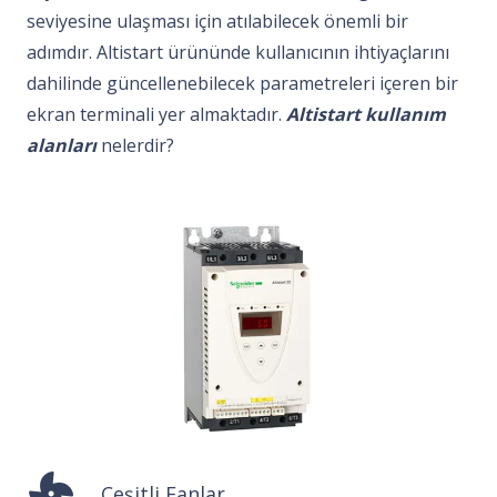
seviyesine ulaşması için atılabilecek önemli bir
adımdır. Altistart ürününde kullanıcının ihtiyaçlarını
dahilinde güncellenebilecek parametreleri içeren bir
ekran terminali yer almaktadır.
Altistart kullanım
alanları
nelerdir?
Çeşitli Fanlar