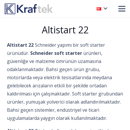
Altistart 22
Altistart 22
Schneider yapımı bir soft starter
ürünüdür.
Schneider soft starter
ürünleri,
güvenliğe ve malzeme ömrünün uzamasına
odaklanmaktadır. Bahsi geçen ürün grubu,
motorlarda veya elektrik tesisatlarında meydana
gelebilecek arızaların etkili bir şekilde ortadan
kaldırılması için çalışmaktadır. Soft starter grubundan
ürünler, yumuşak yolverici olarak adlandırılmaktadır.
Bahsi geçen sistemler, endüstriyel ve ticari
uygulamalarda yaygın olarak kullanılmaktadır.