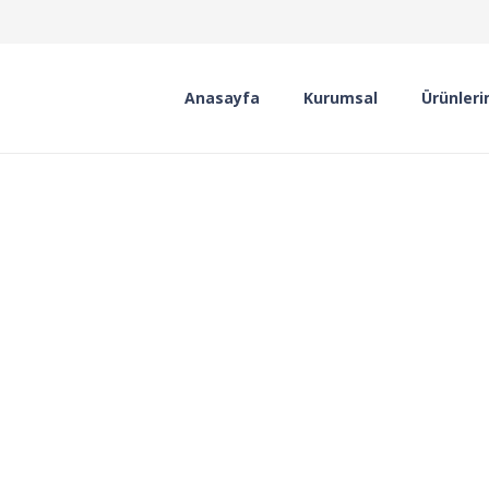
Anasayfa
Kurumsal
Ürünleri