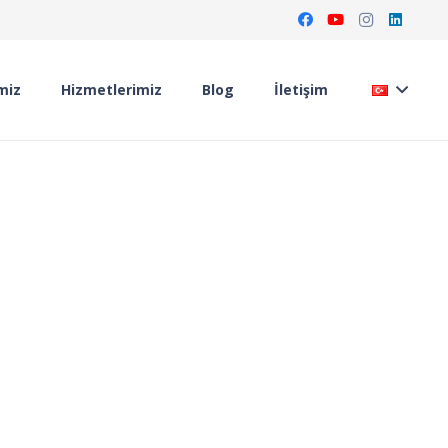
miz
Hizmetlerimiz
Blog
İletişim