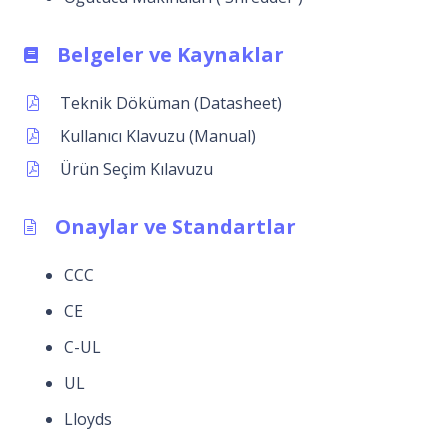
Belgeler ve Kaynaklar
Teknik Döküman (Datasheet)
Kullanıcı Klavuzu (Manual)
Ürün Seçim Kılavuzu
Onaylar ve Standartlar
CCC
CE
C-UL
UL
Lloyds