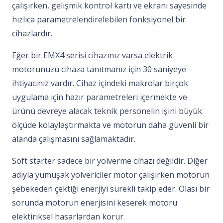
çalışırken, gelişmik kontrol kartı ve ekranı sayesinde
hızlıca parametrelendirelebilen fonksiyonel bir
cihazlardır.
Eğer bir EMX4 serisi cihazınız varsa elektrik
motorunuzu cihaza tanıtmanız için 30 saniyeye
ihtiyacınız vardır. Cihaz içindeki makrolar birçok
uygulama için hazır parametreleri içermekte ve
ürünü devreye alacak teknik personelin işini büyük
ölçüde kolaylaştırmakta ve motorun daha güvenli bir
alanda çalışmasını sağlamaktadır.
Soft starter sadece bir yolverme cihazı değildir. Diğer
adıyla yumuşak yolvericiler motor çalışırken motorun
şebekeden çektiği enerjiyi sürekli takip eder. Olası bir
sorunda motorun enerjisini keserek motoru
elektiriksel hasarlardan korur.