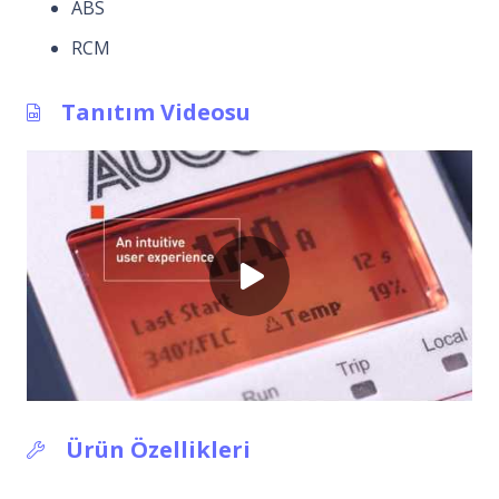
ABS
RCM
Tanıtım Videosu
Ürün Özellikleri