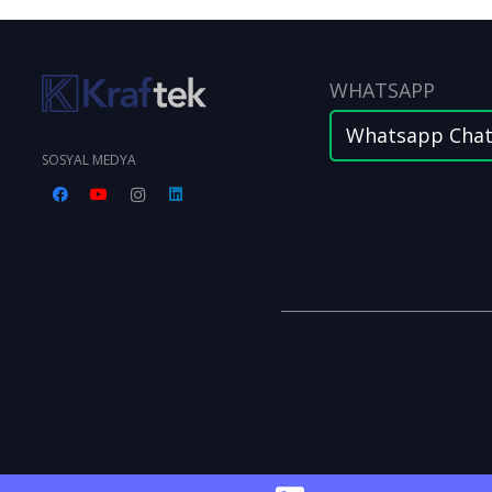
WHATSAPP
Whatsapp Cha
SOSYAL MEDYA