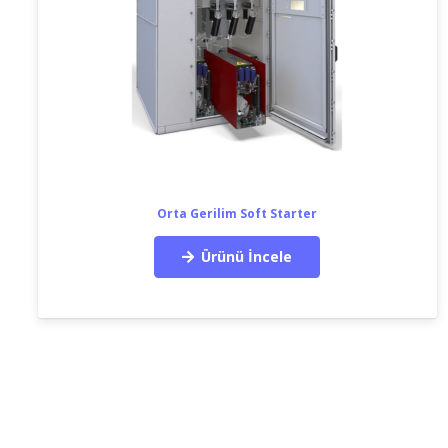
Orta Gerilim Soft Starter
Ürünü İncele