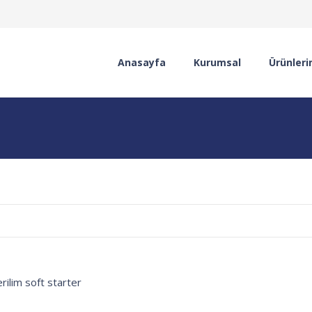
Anasayfa
Kurumsal
Ürünleri
rilim soft starter