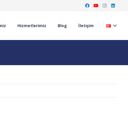
miz
Hizmetlerimiz
Blog
İletişim